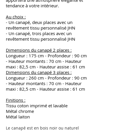
tendance à votre intérieur.
Au choix :
- Un canapé, deux places avec un
revêtement tissu personnalisé JHN
- Un canapé, trois places avec un
revêtement tissu personnalisé JHN
Dimensions du canapé 2 places :
Longueur : 175 cm - Profondeur : 90 cm
- Hauteur montants : 70 cm - Hauteur
maxi : 82,5 cm - Hauteur assise : 61 cm
Dimensions du canapé 3 places :
Longueur : 260 cm - Profondeur : 90 cm
- Hauteur montants : 70 cm - Hauteur
maxi : 82,5 cm - Hauteur assise : 61 cm
Finitions :
Tissu coton imprimé et lavable
Métal chrome
Métal laiton
Le canapé est en bois noir ou naturel