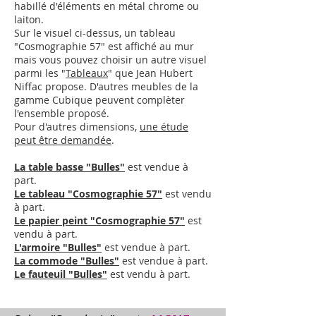
habillé d'éléments en métal chrome ou
laiton.
Sur le visuel ci-dessus, un tableau
"Cosmographie 57" est affiché au mur
mais vous pouvez choisir un autre visuel
parmi les "
Tableaux
" que Jean Hubert
Niffac propose.
D'autres meubles de la
gamme Cubique peuvent complèter
l'ensemble proposé.
Pour d'autres dimensions,
une étude
peut être demandée
.
La table basse "Bulles"
est vendue à
part.
Le tableau "Cosmographie 57"
est vendu
à part.
Le papier peint "Cosmographie 57"
est
vendu à part.
L'armoire "Bulles"
est vendue à part.
La commode "Bulles"
est vendue à part.
Le fauteuil "Bulles"
est vendu à part.