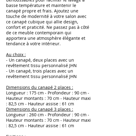
basse température et maintenir le
canapé propre et frais. Ajoutez une
touche de modernité à votre salon avec
ce canapé cubique qui allie design,
confort et praticité. Ne passez pas à côté
de ce meuble contemporain qui
apportera une atmosphère élégante et
tendance à votre intérieur.
Au choix :
- Un canapé, deux places avec un
revêtement tissu personnalisé JHN
- Un canapé, trois places avec un
revêtement tissu personnalisé JHN
Dimensions du canapé 2 places :
Longueur : 175 cm - Profondeur : 90 cm -
Hauteur montants : 70 cm - Hauteur maxi
: 82,5 cm - Hauteur assise : 61 cm
Dimensions du canapé 3 places :
Longueur : 260 cm - Profondeur : 90 cm -
Hauteur montants : 70 cm - Hauteur maxi
: 82,5 cm - Hauteur assise : 61 cm