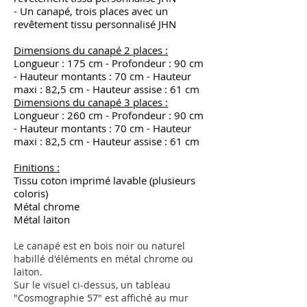
- Un canapé, trois places avec un
revêtement tissu personnalisé JHN
Dimensions du canapé 2 places :
Longueur : 175 cm - Profondeur : 90 cm
- Hauteur montants : 70 cm - Hauteur
maxi : 82,5 cm - Hauteur assise : 61 cm
Dimensions du canapé 3 places :
Longueur : 260 cm - Profondeur : 90 cm
- Hauteur montants : 70 cm - Hauteur
maxi : 82,5 cm - Hauteur assise : 61 cm
Finitions :
Tissu coton imprimé lavable (plusieurs
coloris)
Métal chrome
Métal laiton
Le canapé est en bois noir ou naturel
habillé d'éléments en métal chrome ou
laiton.
Sur le visuel ci-dessus, un tableau
"Cosmographie 57" est affiché au mur