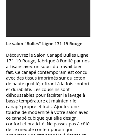
Le salon "Bulles
"
Ligne 171-19
Rouge
Découvrez le Salon Canapé Bulles Ligne
171-19 Rouge, fabriqué à l'unité par nos
artisans avec un souci du travail bien
fait. Ce canapé contemporain est conçu
avec des tissus imprimés sur du coton
de haute qualité, offrant à la fois confort
et durabilité. Les coussins sont
déhoussables pour faciliter le lavage à
basse température et maintenir le
canapé propre et frais. Ajoutez une
touche de modernité à votre salon avec
ce canapé cubique qui allie design,
confort et praticité. Ne passez pas à côté
de ce meuble contemporain qui
apportera une atmosphère élégante et