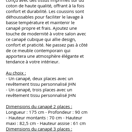
coton de haute qualité, offrant à la fois
confort et durabilité. Les coussins sont
déhoussables pour faciliter le lavage à
basse température et maintenir le
canapé propre et frais. Ajoutez une
touche de modernité à votre salon avec
ce canapé cubique qui allie design,
confort et praticité. Ne passez pas à côté
de ce meuble contemporain qui
apportera une atmosphère élégante et
tendance à votre intérieur.
Au choix :
- Un canapé, deux places avec un
revêtement tissu personnalisé JHN
- Un canapé, trois places avec un
revêtement tissu personnalisé JHN
Dimensions du canapé 2 places :
Longueur : 175 cm - Profondeur : 90 cm
- Hauteur montants : 70 cm - Hauteur
maxi : 82,5 cm - Hauteur assise : 61 cm
Dimensions du canapé 3 places :