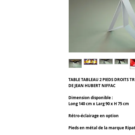
TABLE TABLEAU 2 PIEDS DROITS TR
DE JEAN HUBERT NIFFAC
Dimension disponible :
Long 140 cm x Larg 90 x H 75 cm
Rétro-éclairage en option
Pieds en métal de la marque Ripa