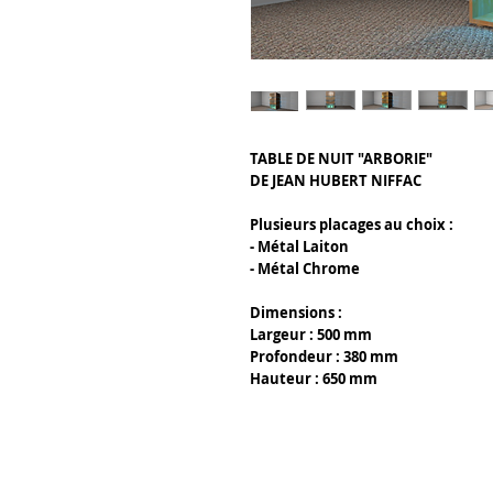
TABLE DE NUIT "ARBORIE"
DE JEAN HUBERT NIFFAC
Plusieurs placages au choix :
- Métal Laiton
- Métal Chrome
Dimensions :
Largeur : 500 mm
Profondeur : 380 mm
Hauteur : 650 mm
Tony Caffin Occitour