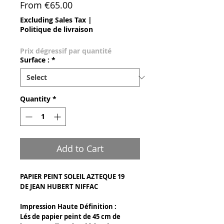
Sale Price
From
€65.00
Excluding Sales Tax
|
Politique de livraison
Prix dégressif par quantité
Surface :
*
Quantity
*
Add to Cart
PAPIER PEINT SOLEIL AZTEQUE 19
DE JEAN HUBERT NIFFAC
Impression Haute Définition :
Lés de papier peint de 45 cm de