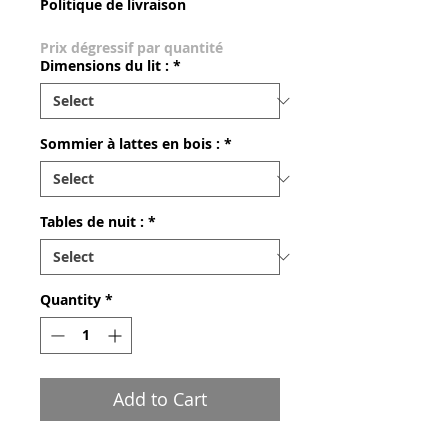
Politique de livraison
Prix dégressif par quantité
Dimensions du lit :
*
Sommier à lattes en bois :
*
Tables de nuit :
*
Quantity
*
Add to Cart